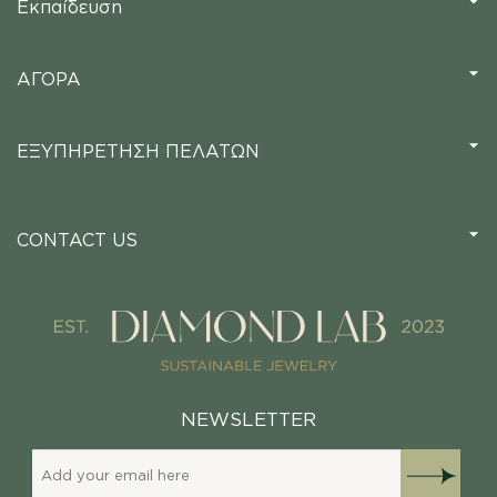
Εκπαίδευση
ΑΓΟΡΑ
ΕΞΥΠΗΡΕΤΗΣΗ ΠΕΛΑΤΩΝ
CONTACT US
NEWSLETTER