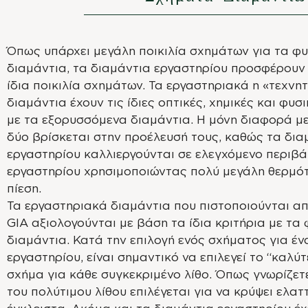
Όπως υπάρχει μεγάλη ποικιλία σχημάτων για τα φ
διαμάντια, τα διαμάντια εργαστηρίου προσφέρουν
ίδια ποικιλία σχημάτων. Τα εργαστηριακά η «τεχνη
διαμάντια έχουν τις ίδιες οπτικές, χημικές και φυσι
με τα εξορυσσόμενα διαμάντια. Η μόνη διαφορά μ
δύο βρίσκεται στην προέλευσή τους, καθώς τα δια
εργαστηρίου καλλιεργούνται σε ελεγχόμενο περιβ
εργαστηρίου χρησιμοποιώντας πολύ μεγάλη θερμότ
πίεση.
Τα εργαστηριακά διαμάντια που πιστοποιούνται από
GIA αξιολογούνται με βάση τα ίδια κριτήρια με τα
διαμάντια. Κατά την επιλογή ενός σχήματος για έν
εργαστηρίου, είναι σημαντικό να επιλεγεί το “καλύ
σχήμα για κάθε συγκεκριμένο λίθο. Όπως γνωρίζετ
του πολύτιμου λίθου επιλέγεται για να κρύψει ελα