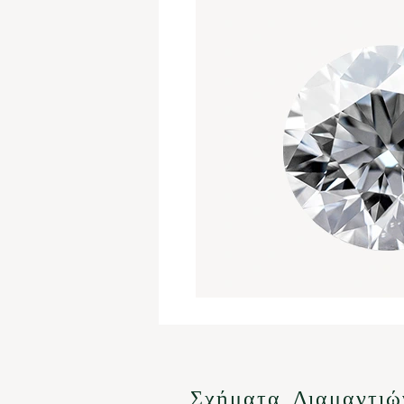
Σχήματα Διαμαντιώ