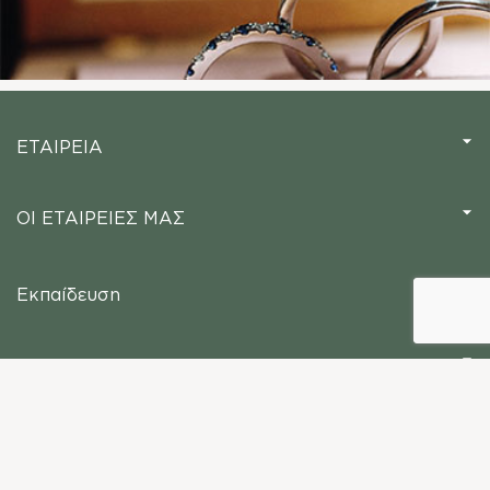
ΕΤΑΙΡΕΙΑ
ΟΙ ΕΤΑΙΡΕΙΕΣ ΜΑΣ
Εκπαίδευση
ΑΓΟΡΑ
ΕΞΥΠΗΡΕΤΗΣΗ ΠΕΛΑΤΩΝ